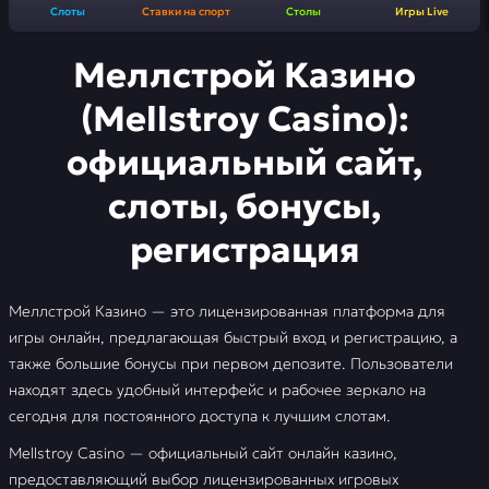
Слоты
Ставки на спорт
Столы
Игры Live
Меллстрой Казино
(Mellstroy Casino):
официальный сайт,
слоты, бонусы,
регистрация
Меллстрой Казино — это лицензированная платформа для
игры онлайн, предлагающая быстрый вход и регистрацию, а
также большие бонусы при первом депозите. Пользователи
находят здесь удобный интерфейс и рабочее зеркало на
сегодня для постоянного доступа к лучшим слотам.
Mellstroy Casino — официальный сайт онлайн казино,
предоставляющий выбор лицензированных игровых