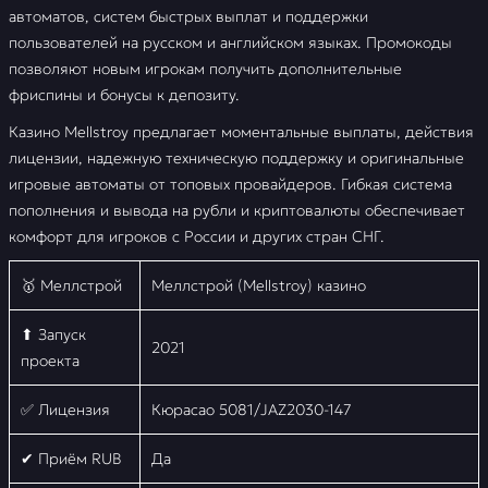
автоматов, систем быстрых выплат и поддержки
пользователей на русском и английском языках. Промокоды
позволяют новым игрокам получить дополнительные
фриспины и бонусы к депозиту.
Казино Mellstroy предлагает моментальные выплаты, действия
лицензии, надежную техническую поддержку и оригинальные
игровые автоматы от топовых провайдеров. Гибкая система
пополнения и вывода на рубли и криптовалюты обеспечивает
комфорт для игроков с России и других стран СНГ.
🥇 Меллстрой
Меллстрой (Mellstroy) казино
⬆ Запуск
2021
проекта
✅ Лицензия
Кюрасао 5081/JAZ2030-147
✔ Приём RUB
Да