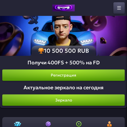
10 500 500 RUB
Получи 400FS + 500% на FD
Регистрация
Актуальное зеркало на сегодня
Зеркало