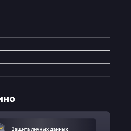
ино
Защита личных данных