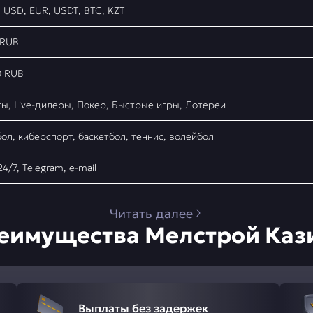
 USD, EUR, USDT, BTC, KZT
 RUB
0 RUB
ы, Live-дилеры, Покер, Быстрые игры, Лотереи
ол, киберспорт, баскетбол, теннис, волейбол
24/7, Telegram, e-mail
Читать далее
еимущества Мелстрой Каз
Выплаты без задержек