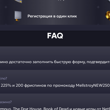
Регистрация в один клик
FAQ
ино достаточно заполнить быструю форму, подтвердить 
ino?
о 225% и 200 фриспинов по промокоду MellstroyNEW250
Казино?
mpus, The Dog House, Book of Dead и новые игры от Net