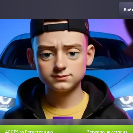
Вой
400FS за Регистрацию
Зеркало на сегодня