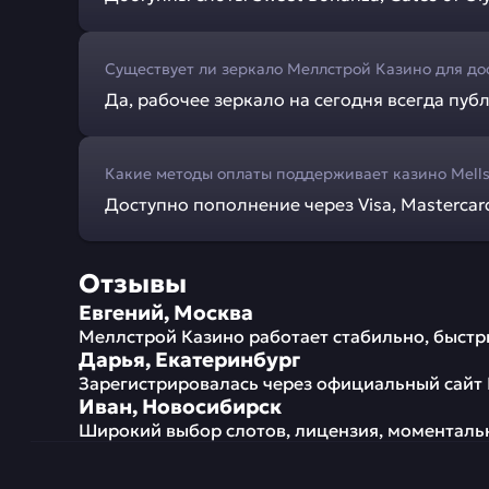
Существует ли зеркало Меллстрой Казино для до
Да, рабочее зеркало на сегодня всегда публ
Какие методы оплаты поддерживает казино Mells
Доступно пополнение через Visa, Mastercard,
Отзывы
Евгений, Москва
Меллстрой Казино работает стабильно, быстр
Дарья, Екатеринбург
Зарегистрировалась через официальный сайт M
Иван, Новосибирск
Широкий выбор слотов, лицензия, моментальн