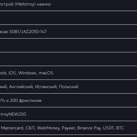
строй (Mellstroy) казино
сао 5081/JAZ2030-147
oid, iOS, Windows, macOS
кий, Английский, Испанский, Польский
5% и 200 фриспинов
stroyNEW250
, Mastercard, СБП, WebMoney, Payeer, Binance Pay, USDT, BTC