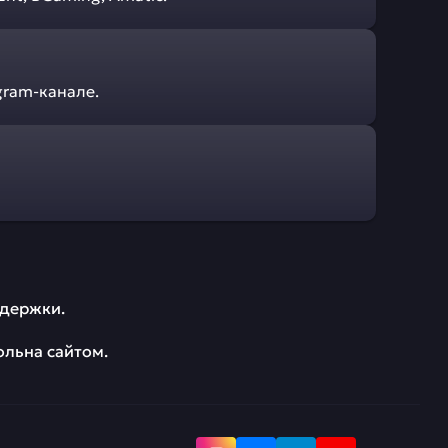
gram-канале.
ддержки.
ольна сайтом.