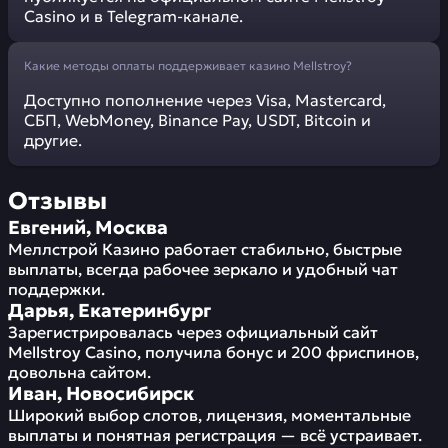
Casino и в Telegram-канале.
Какие методы оплаты поддерживает казино Mellstroy?
Доступно пополнение через Visa, Mastercard,
СБП, WebMoney, Binance Pay, USDT, Bitcoin и
другие.
Отзывы
Евгений, Москва
Меллстрой Казино работает стабильно, быстрые
выплаты, всегда рабочее зеркало и удобный чат
поддержки.
Дарья, Екатеринбург
Зарегистрировалась через официальный сайт
Mellstroy Casino, получила бонус и 200 фриспинов,
довольна сайтом.
Иван, Новосибирск
Широкий выбор слотов, лицензия, моментальные
выплаты и понятная регистрация — всё устраивает.