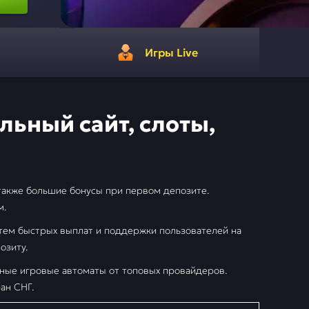
Игры Live
льный сайт, слоты,
также большие бонусы при первом депозите.
м.
стем быстрых выплат и поддержки пользователей на
озиту.
ьные игровые автоматы от топовых провайдеров.
ан СНГ.