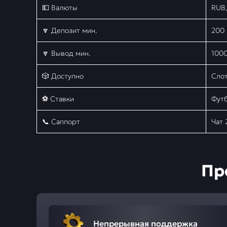
💵 Валюты
RUB,
🔽 Депозит мин.
200
🔽 Вывод мин.
100
🎲 Доступно
Слот
⚽ Ставки
Футб
📞 Саппорт
Чат 
Пр
Непрерывная поддержка