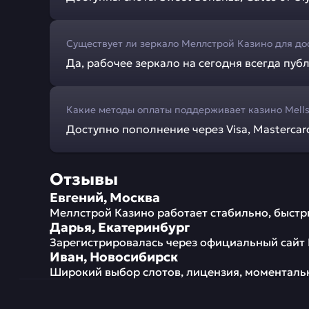
Существует ли зеркало Меллстрой Казино для до
Да, рабочее зеркало на сегодня всегда публ
Какие методы оплаты поддерживает казино Mells
Доступно пополнение через Visa, Mastercard,
Отзывы
Евгений, Москва
Меллстрой Казино работает стабильно, быстр
Дарья, Екатеринбург
Зарегистрировалась через официальный сайт M
Иван, Новосибирск
Широкий выбор слотов, лицензия, моментальн