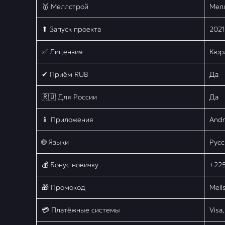
🥇 Меллстрой
Мелл
⬆ Запуск проекта
2021
✅ Лицензия
Кюра
✔ Приём RUB
Да
🇷🇺 Для России
Да
📱 Приложения
Andr
🌐 Языки
Русс
💰 Бонус новичку
+22
🎁 Промокод
Mell
💳 Платёжные системы
Visa