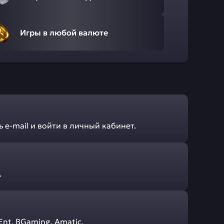
Игры в любой валюте
e-mail и войти в личный кабинет.
.
Ent, BGaming, Amatic.