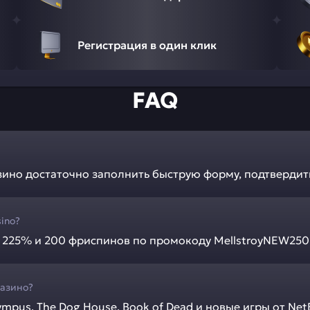
Регистрация в один клик
FAQ
ино достаточно заполнить быструю форму, подтвердить 
ino?
о 225% и 200 фриспинов по промокоду MellstroyNEW250
Казино?
mpus, The Dog House, Book of Dead и новые игры от Net