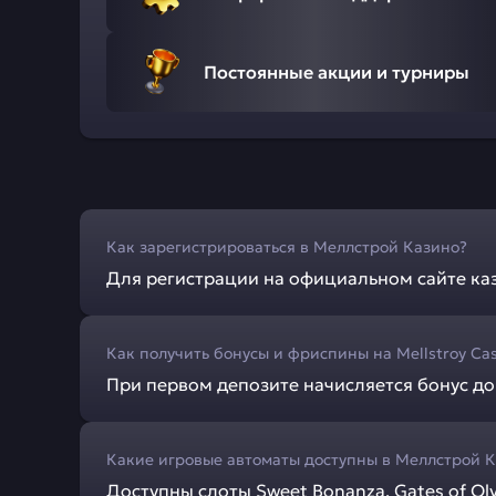
Постоянные акции и турниры
Как зарегистрироваться в Меллстрой Казино?
Для регистрации на официальном сайте каз
Как получить бонусы и фриспины на Mellstroy Cas
При первом депозите начисляется бонус д
Какие игровые автоматы доступны в Меллстрой 
Доступны слоты Sweet Bonanza, Gates of Oly