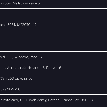
строй (Mellstroy) казино
сао 5081/JAZ2030-147
oid, iOS, Windows, macOS
кий, Английский, Испанский, Польский
5% и 200 фриспинов
stroyNEW250
, Mastercard, СБП, WebMoney, Payeer, Binance Pay, USDT, BTC