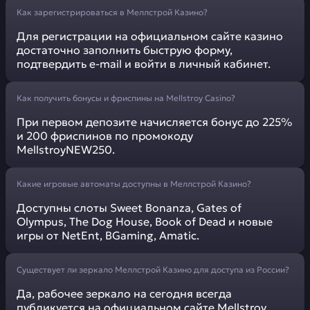
Как зарегистрироваться в Меллстрой Казино?
Для регистрации на официальном сайте казино
достаточно заполнить быструю форму,
подтвердить e-mail и войти в личный кабинет.
Как получить бонусы и фриспины на Mellstroy Casino?
При первом депозите начисляется бонус до 225%
и 200 фриспинов по промокоду
MellstroyNEW250.
Какие игровые автоматы доступны в Меллстрой Казино?
Доступны слоты Sweet Bonanza, Gates of
Olympus, The Dog House, Book of Dead и новые
игры от NetEnt, BGaming, Amatic.
Существует ли зеркало Меллстрой Казино для доступа из России?
Да, рабочее зеркало на сегодня всегда
публикуется на официальном сайте Mellstroy