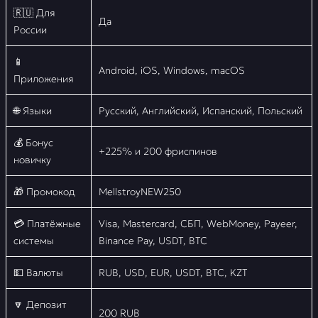
🇷🇺 Для
Да
России
📱
Android, iOS, Windows, macOS
Приложения
🌐 Языки
Русский, Английский, Испанский, Польский
💰 Бонус
+225% и 200 фриспинов
новичку
🎁 Промокод
MellstroyNEW250
💳 Платёжные
Visa, Mastercard, СБП, WebMoney, Payeer,
системы
Binance Pay, USDT, BTC
💵 Валюты
RUB, USD, EUR, USDT, BTC, KZT
🔽 Депозит
200 RUB