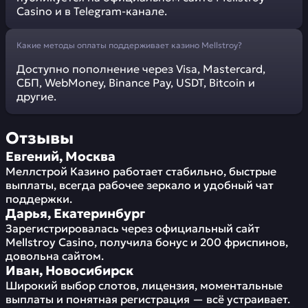
Casino и в Telegram-канале.
Какие методы оплаты поддерживает казино Mellstroy?
Доступно пополнение через Visa, Mastercard,
СБП, WebMoney, Binance Pay, USDT, Bitcoin и
другие.
Отзывы
Евгений, Москва
Меллстрой Казино работает стабильно, быстрые
выплаты, всегда рабочее зеркало и удобный чат
поддержки.
Дарья, Екатеринбург
Зарегистрировалась через официальный сайт
Mellstroy Casino, получила бонус и 200 фриспинов,
довольна сайтом.
Иван, Новосибирск
Широкий выбор слотов, лицензия, моментальные
выплаты и понятная регистрация — всё устраивает.