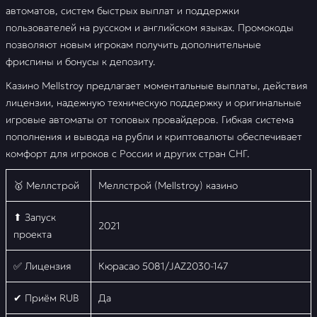
автоматов, систем быстрых выплат и поддержки
пользователей на русском и английском языках. Промокоды
позволяют новым игрокам получить дополнительные
фриспины и бонусы к депозиту.
Казино Mellstroy предлагает моментальные выплаты, действия
лицензии, надежную техническую поддержку и оригинальные
игровые автоматы от топовых провайдеров. Гибкая система
пополнения и вывода на рубли и криптовалюты обеспечивает
комфорт для игроков с России и других стран СНГ.
🥇 Меллстрой
Меллстрой (Mellstroy) казино
⬆ Запуск
2021
проекта
✅ Лицензия
Кюрасао 5081/JAZ2030-147
✔ Приём RUB
Да