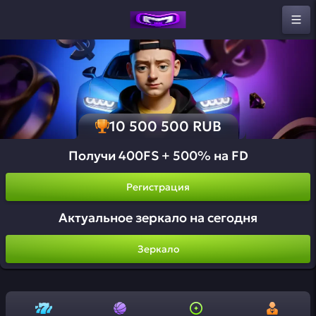
10 500 500 RUB
Получи 400FS + 500% на FD
Регистрация
Актуальное зеркало на сегодня
Зеркало