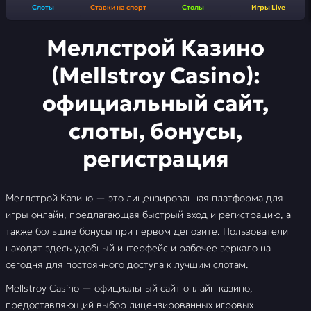
Слоты
Ставки на спорт
Столы
Игры Live
Меллстрой Казино
(Mellstroy Casino):
официальный сайт,
слоты, бонусы,
регистрация
Меллстрой Казино — это лицензированная платформа для
игры онлайн, предлагающая быстрый вход и регистрацию, а
также большие бонусы при первом депозите. Пользователи
находят здесь удобный интерфейс и рабочее зеркало на
сегодня для постоянного доступа к лучшим слотам.
Mellstroy Casino — официальный сайт онлайн казино,
предоставляющий выбор лицензированных игровых