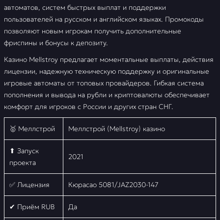
автоматов, систем быстрых выплат и поддержки
пользователей на русском и английском языках. Промокоды
позволяют новым игрокам получить дополнительные
фриспины и бонусы к депозиту.
Казино Mellstroy предлагает моментальные выплаты, действия
лицензии, надежную техническую поддержку и оригинальные
игровые автоматы от топовых провайдеров. Гибкая система
пополнения и вывода на рубли и криптовалюты обеспечивает
комфорт для игроков с России и других стран СНГ.
🥇 Меллстрой
Меллстрой (Mellstroy) казино
⬆ Запуск
2021
проекта
✅ Лицензия
Кюрасао 5081/JAZ2030-147
✔ Приём RUB
Да