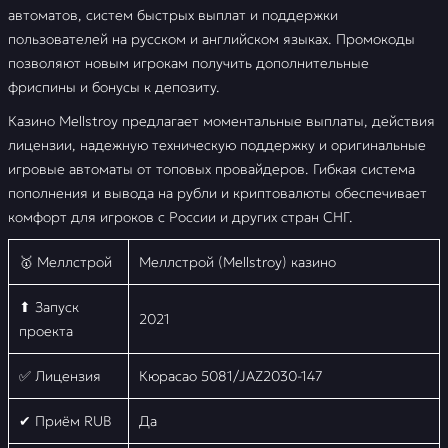
автоматов, систем быстрых выплат и поддержки
пользователей на русском и английском языках. Промокоды
позволяют новым игрокам получить дополнительные
фриспины и бонусы к депозиту.
Казино Mellstroy предлагает моментальные выплаты, действия
лицензии, надежную техническую поддержку и оригинальные
игровые автоматы от топовых провайдеров. Гибкая система
пополнения и вывода на рубли и криптовалюты обеспечивает
комфорт для игроков с России и других стран СНГ.
🥇 Меллстрой
Меллстрой (Mellstroy) казино
⬆ Запуск
2021
проекта
✅ Лицензия
Кюрасао 5081/JAZ2030-147
✔ Приём RUB
Да