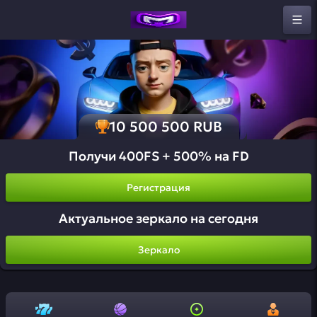
10 500 500 RUB
Получи 400FS + 500% на FD
Регистрация
Актуальное зеркало на сегодня
Зеркало