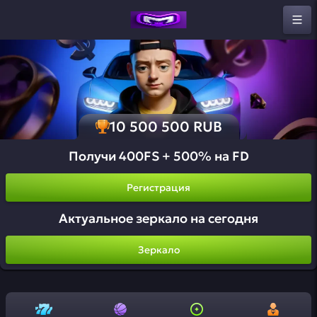
10 500 500 RUB
Получи 400FS + 500% на FD
Регистрация
Актуальное зеркало на сегодня
Зеркало