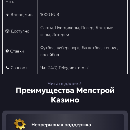
мин.
🔽 Вывод мин.
1000 RUB
Слоты, Live-дилеры, Покер, Быстрые
🎲 Доступно
игры, Лотереи
Футбол, киберспорт, баскетбол, теннис,
⚽ Ставки
волейбол
📞 Саппорт
Чат 24/7, Telegram, e-mail
Читать далее
Преимущества Мелстрой
Казино
Непрерывная поддержка