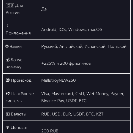
🇷🇺 Для
Да
России
📱
Android, iOS, Windows, macOS
Приложения
🌐 Языки
Русский, Английский, Испанский, Польский
💰 Бонус
+225% и 200 фриспинов
новичку
🎁 Промокод
MellstroyNEW250
💳 Платёжные
Visa, Mastercard, СБП, WebMoney, Payeer,
системы
Binance Pay, USDT, BTC
💵 Валюты
RUB, USD, EUR, USDT, BTC, KZT
🔽 Депозит
200 RUB