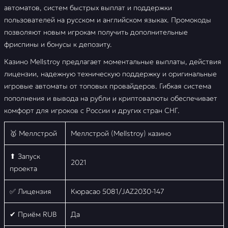
автоматов, систем быстрых выплат и поддержки
пользователей на русском и английском языках. Промокоды
позволяют новым игрокам получить дополнительные
фриспины и бонусы к депозиту.
Казино Mellstroy предлагает моментальные выплаты, действия
лицензии, надежную техническую поддержку и оригинальные
игровые автоматы от топовых провайдеров. Гибкая система
пополнения и вывода на рубли и криптовалюты обеспечивает
комфорт для игроков с России и других стран СНГ.
🥇 Меллстрой
Меллстрой (Mellstroy) казино
⬆ Запуск
2021
проекта
✅ Лицензия
Кюрасао 5081/JAZ2030-147
✔ Приём RUB
Да