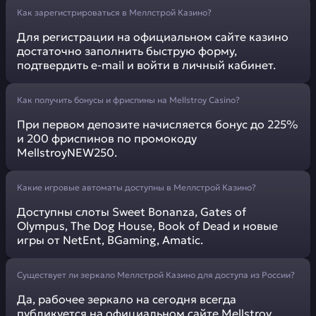
Как зарегистрироваться в Меллстрой Казино?
Для регистрации на официальном сайте казино
достаточно заполнить быструю форму,
подтвердить e-mail и войти в личный кабинет.
Как получить бонусы и фриспины на Mellstroy Casino?
При первом депозите начисляется бонус до 225%
и 200 фриспинов по промокоду
MellstroyNEW250.
Какие игровые автоматы доступны в Меллстрой Казино?
Доступны слоты Sweet Bonanza, Gates of
Olympus, The Dog House, Book of Dead и новые
игры от NetEnt, BGaming, Amatic.
Существует ли зеркало Меллстрой Казино для доступа из России?
Да, рабочее зеркало на сегодня всегда
публикуется на официальном сайте Mellstroy