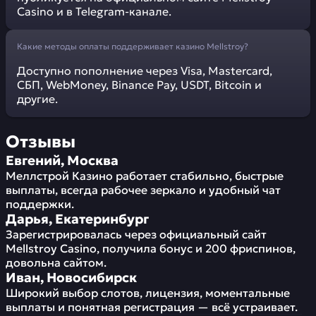
Casino и в Telegram-канале.
Какие методы оплаты поддерживает казино Mellstroy?
Доступно пополнение через Visa, Mastercard,
СБП, WebMoney, Binance Pay, USDT, Bitcoin и
другие.
Отзывы
Евгений, Москва
Меллстрой Казино работает стабильно, быстрые
выплаты, всегда рабочее зеркало и удобный чат
поддержки.
Дарья, Екатеринбург
Зарегистрировалась через официальный сайт
Mellstroy Casino, получила бонус и 200 фриспинов,
довольна сайтом.
Иван, Новосибирск
Широкий выбор слотов, лицензия, моментальные
выплаты и понятная регистрация — всё устраивает.