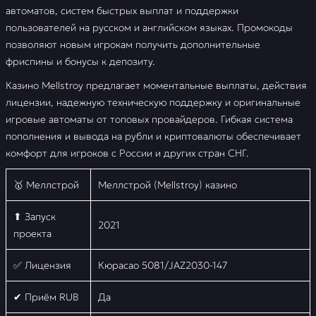
автоматов, систем быстрых выплат и поддержки
пользователей на русском и английском языках. Промокоды
позволяют новым игрокам получить дополнительные
фриспины и бонусы к депозиту.
Казино Mellstroy предлагает моментальные выплаты, действия
лицензии, надежную техническую поддержку и оригинальные
игровые автоматы от топовых провайдеров. Гибкая система
пополнения и вывода на рубли и криптовалюты обеспечивает
комфорт для игроков с России и других стран СНГ.
🥇 Меллстрой
Меллстрой (Mellstroy) казино
⬆ Запуск
2021
проекта
✅ Лицензия
Кюрасао 5081/JAZ2030-147
✔ Приём RUB
Да