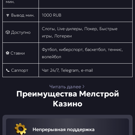
мин.
🔽 Вывод мин.
1000 RUB
Слоты, Live-дилеры, Покер, Быстрые
🎲 Доступно
игры, Лотереи
Футбол, киберспорт, баскетбол, теннис,
⚽ Ставки
волейбол
📞 Саппорт
Чат 24/7, Telegram, e-mail
Читать далее
Преимущества Мелстрой
Казино
Непрерывная поддержка