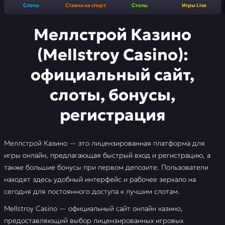
Слоты
Ставки на спорт
Столы
Игры Live
Меллстрой Казино
(Mellstroy Casino):
официальный сайт,
слоты, бонусы,
регистрация
Меллстрой Казино — это лицензированная платформа для
игры онлайн, предлагающая быстрый вход и регистрацию, а
также большие бонусы при первом депозите. Пользователи
находят здесь удобный интерфейс и рабочее зеркало на
сегодня для постоянного доступа к лучшим слотам.
Mellstroy Casino — официальный сайт онлайн казино,
предоставляющий выбор лицензированных игровых