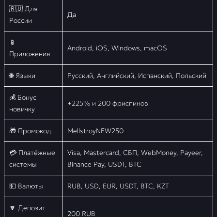
🇷🇺 Для
Да
России
📱
Android, iOS, Windows, macOS
Приложения
🌐 Языки
Русский, Английский, Испанский, Польский
💰 Бонус
+225% и 200 фриспинов
новичку
🎁 Промокод
MellstroyNEW250
💳 Платёжные
Visa, Mastercard, СБП, WebMoney, Payeer,
системы
Binance Pay, USDT, BTC
💵 Валюты
RUB, USD, EUR, USDT, BTC, KZT
🔽 Депозит
200 RUB