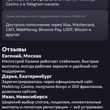
Casino и в Telegram-канале.
Какие методы оплаты поддерживает казино Mellstroy?
Доступно пополнение через Visa, Mastercard,
СБП, WebMoney, Binance Pay, USDT, Bitcoin и
другие.
Отзывы
Евгений, Москва
Меллстрой Казино работает стабильно, быстрые
выплаты, всегда рабочее зеркало и удобный чат
поддержки.
Дарья, Екатеринбург
Зарегистрировалась через официальный сайт
Mellstroy Casino, получила бонус и 200 фриспинов,
довольна сайтом.
Иван, Новосибирск
Широкий выбор слотов, лицензия, моментальные
выплаты и понятная регистрация — всё устраивает.