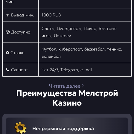
мин.
🔽 Вывод мин.
1000 RUB
Слоты, Live-дилеры, Покер, Быстрые
🎲 Доступно
игры, Лотереи
Футбол, киберспорт, баскетбол, теннис,
⚽ Ставки
волейбол
📞 Саппорт
Чат 24/7, Telegram, e-mail
Читать далее
Преимущества Мелстрой
Казино
Непрерывная поддержка