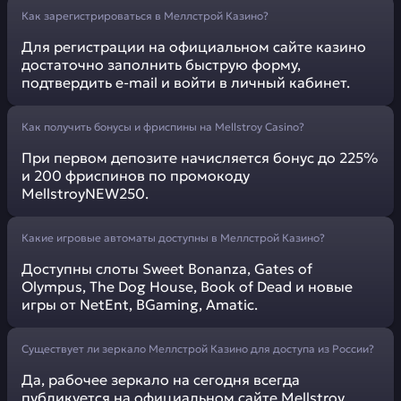
Как зарегистрироваться в Меллстрой Казино?
Для регистрации на официальном сайте казино
достаточно заполнить быструю форму,
подтвердить e-mail и войти в личный кабинет.
Как получить бонусы и фриспины на Mellstroy Casino?
При первом депозите начисляется бонус до 225%
и 200 фриспинов по промокоду
MellstroyNEW250.
Какие игровые автоматы доступны в Меллстрой Казино?
Доступны слоты Sweet Bonanza, Gates of
Olympus, The Dog House, Book of Dead и новые
игры от NetEnt, BGaming, Amatic.
Существует ли зеркало Меллстрой Казино для доступа из России?
Да, рабочее зеркало на сегодня всегда
публикуется на официальном сайте Mellstroy