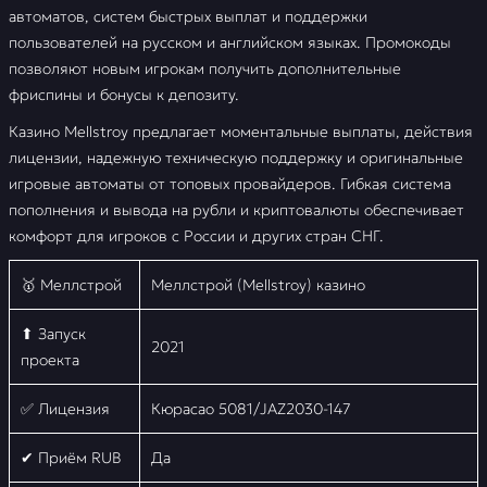
автоматов, систем быстрых выплат и поддержки
пользователей на русском и английском языках. Промокоды
позволяют новым игрокам получить дополнительные
фриспины и бонусы к депозиту.
Казино Mellstroy предлагает моментальные выплаты, действия
лицензии, надежную техническую поддержку и оригинальные
игровые автоматы от топовых провайдеров. Гибкая система
пополнения и вывода на рубли и криптовалюты обеспечивает
комфорт для игроков с России и других стран СНГ.
🥇 Меллстрой
Меллстрой (Mellstroy) казино
⬆ Запуск
2021
проекта
✅ Лицензия
Кюрасао 5081/JAZ2030-147
✔ Приём RUB
Да