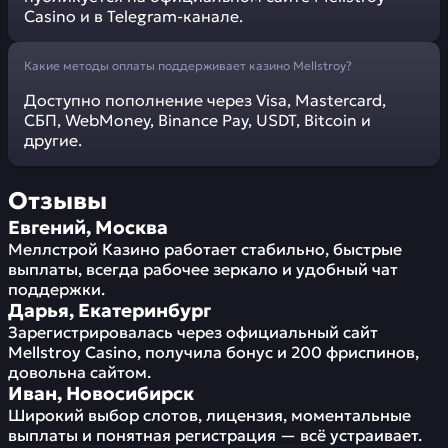
Casino и в Telegram-канале.
Какие методы оплаты поддерживает казино Mellstroy?
Доступно пополнение через Visa, Mastercard,
СБП, WebMoney, Binance Pay, USDT, Bitcoin и
другие.
Отзывы
Евгений, Москва
Меллстрой Казино работает стабильно, быстрые
выплаты, всегда рабочее зеркало и удобный чат
поддержки.
Дарья, Екатеринбург
Зарегистрировалась через официальный сайт
Mellstroy Casino, получила бонус и 200 фриспинов,
довольна сайтом.
Иван, Новосибирск
Широкий выбор слотов, лицензия, моментальные
выплаты и понятная регистрация — всё устраивает.