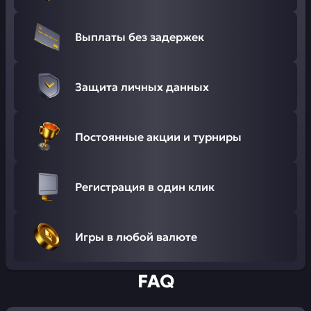
Выплаты без задержек
Защита личных данных
Постоянные акции и турниры
Регистрация в один клик
Игры в любой валюте
FAQ