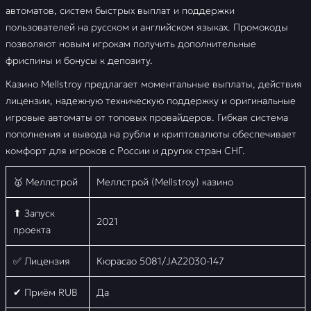
автоматов, систем быстрых выплат и поддержки
пользователей на русском и английском языках. Промокоды
позволяют новым игрокам получить дополнительные
фриспины и бонусы к депозиту.
Казино Mellstroy предлагает моментальные выплаты, действия
лицензии, надежную техническую поддержку и оригинальные
игровые автоматы от топовых провайдеров. Гибкая система
пополнения и вывода на рубли и криптовалюты обеспечивает
комфорт для игроков с России и других стран СНГ.
🥇 Меллстрой
Меллстрой (Mellstroy) казино
⬆ Запуск
2021
проекта
✅ Лицензия
Кюрасао 5081/JAZ2030-147
✔ Приём RUB
Да