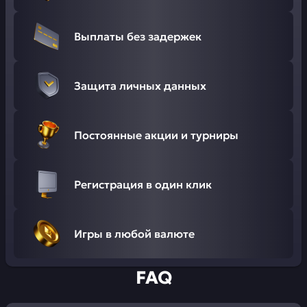
Выплаты без задержек
Защита личных данных
Постоянные акции и турниры
Регистрация в один клик
Игры в любой валюте
FAQ