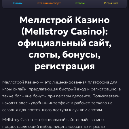
Слоты
Ставки на спорт
Столы
Игры Live
Меллстрой Казино
(Mellstroy Casino):
официальный сайт,
слоты, бонусы,
регистрация
Меллстрой Казино — это лицензированная платформа для
игры онлайн, предлагающая быстрый вход и регистрацию, а
также большие бонусы при первом депозите. Пользователи
находят здесь удобный интерфейс и рабочее зеркало на
сегодня для постоянного доступа к лучшим слотам.
Mellstroy Casino — официальный сайт онлайн казино,
предоставляющий выбор лицензированных игровых