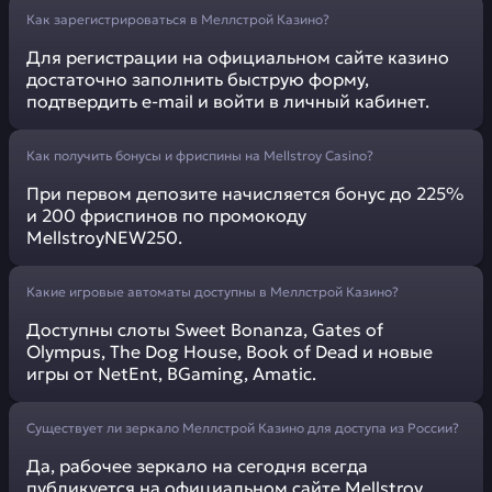
Как зарегистрироваться в Меллстрой Казино?
Для регистрации на официальном сайте казино
достаточно заполнить быструю форму,
подтвердить e-mail и войти в личный кабинет.
Как получить бонусы и фриспины на Mellstroy Casino?
При первом депозите начисляется бонус до 225%
и 200 фриспинов по промокоду
MellstroyNEW250.
Какие игровые автоматы доступны в Меллстрой Казино?
Доступны слоты Sweet Bonanza, Gates of
Olympus, The Dog House, Book of Dead и новые
игры от NetEnt, BGaming, Amatic.
Существует ли зеркало Меллстрой Казино для доступа из России?
Да, рабочее зеркало на сегодня всегда
публикуется на официальном сайте Mellstroy