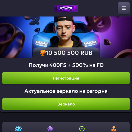
10 500 500 RUB
Получи 400FS + 500% на FD
Регистрация
Актуальное зеркало на сегодня
Зеркало