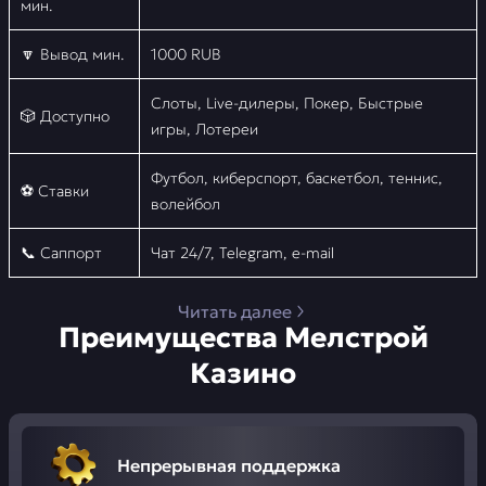
мин.
🔽 Вывод мин.
1000 RUB
Слоты, Live-дилеры, Покер, Быстрые
🎲 Доступно
игры, Лотереи
Футбол, киберспорт, баскетбол, теннис,
⚽ Ставки
волейбол
📞 Саппорт
Чат 24/7, Telegram, e-mail
Читать далее
Преимущества Мелстрой
Казино
Непрерывная поддержка