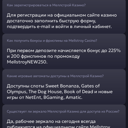
Как зарегистрироваться в Меллстрой Казино?
Для регистрации на официальном сайте казино
достаточно заполнить быструю форму,
подтвердить e-mail и войти в личный кабинет.
Как получить бонусы и фриспины на Mellstroy Casino?
При первом депозите начисляется бонус до 225%
и 200 фриспинов по промокоду
MellstroyNEW250.
Какие игровые автоматы доступны в Меллстрой Казино?
Доступны слоты Sweet Bonanza, Gates of
Olympus, The Dog House, Book of Dead и новые
игры от NetEnt, BGaming, Amatic.
Существует ли зеркало Меллстрой Казино для доступа из России?
Да, рабочее зеркало на сегодня всегда
публикуется на официальном сайте Mellstroy