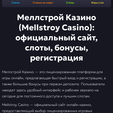
Слоты
Ставки на спорт
Столы
Игры Live
Меллстрой Казино
(Mellstroy Casino):
официальный сайт,
слоты, бонусы,
регистрация
Меллстрой Казино — это лицензированная платформа для
игры онлайн, предлагающая быстрый вход и регистрацию, а
также большие бонусы при первом депозите. Пользователи
находят здесь удобный интерфейс и рабочее зеркало на
сегодня для постоянного доступа к лучшим слотам.
Mellstroy Casino — официальный сайт онлайн казино,
предоставляющий выбор лицензированных игровых