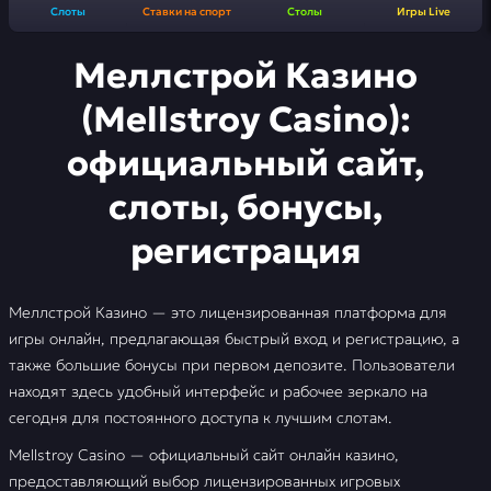
Слоты
Ставки на спорт
Столы
Игры Live
Меллстрой Казино
(Mellstroy Casino):
официальный сайт,
слоты, бонусы,
регистрация
Меллстрой Казино — это лицензированная платформа для
игры онлайн, предлагающая быстрый вход и регистрацию, а
также большие бонусы при первом депозите. Пользователи
находят здесь удобный интерфейс и рабочее зеркало на
сегодня для постоянного доступа к лучшим слотам.
Mellstroy Casino — официальный сайт онлайн казино,
предоставляющий выбор лицензированных игровых