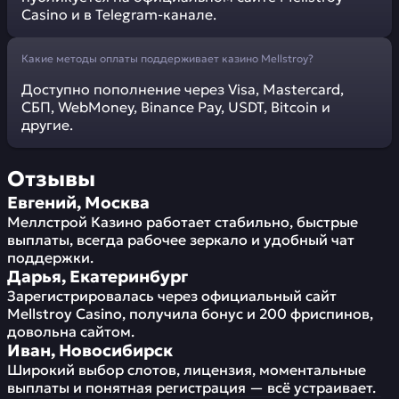
Casino и в Telegram-канале.
Какие методы оплаты поддерживает казино Mellstroy?
Доступно пополнение через Visa, Mastercard,
СБП, WebMoney, Binance Pay, USDT, Bitcoin и
другие.
Отзывы
Евгений, Москва
Меллстрой Казино работает стабильно, быстрые
выплаты, всегда рабочее зеркало и удобный чат
поддержки.
Дарья, Екатеринбург
Зарегистрировалась через официальный сайт
Mellstroy Casino, получила бонус и 200 фриспинов,
довольна сайтом.
Иван, Новосибирск
Широкий выбор слотов, лицензия, моментальные
выплаты и понятная регистрация — всё устраивает.