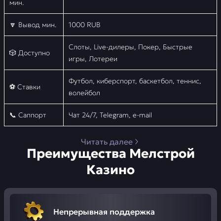
мин.
🔽 Вывод мин.
1000 RUB
Слоты, Live-дилеры, Покер, Быстрые
🎲 Доступно
игры, Лотереи
Футбол, киберспорт, баскетбол, теннис,
⚽ Ставки
волейбол
📞 Саппорт
Чат 24/7, Telegram, e-mail
Читать далее
Преимущества Мелстрой
Казино
Непрерывная поддержка