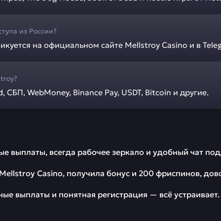
ступа из России?
икуется на официальном сайте Mellstroy Casino и в Tele
troy?
 СБП, WebMoney, Binance Pay, USDT, Bitcoin и другие.
ые выплаты, всегда рабочее зеркало и удобный чат по
ellstroy Casino, получила бонус и 200 фриспинов, дов
ые выплаты и понятная регистрация — всё устраивает.