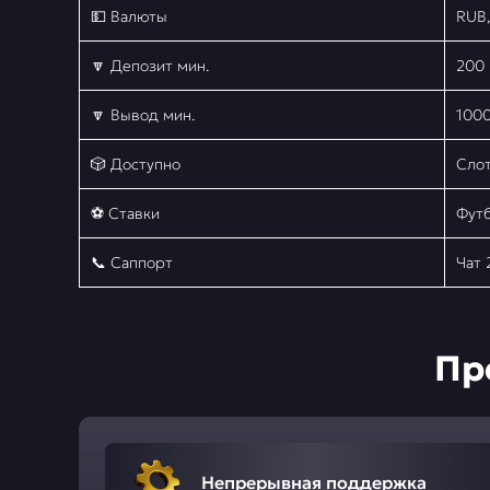
💵 Валюты
RUB,
🔽 Депозит мин.
200
🔽 Вывод мин.
100
🎲 Доступно
Слот
⚽ Ставки
Футб
📞 Саппорт
Чат 
Пр
Непрерывная поддержка