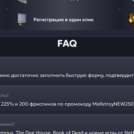
Регистрация в один клик
FAQ
ино достаточно заполнить быструю форму, подтвердить 
ino?
о 225% и 200 фриспинов по промокоду MellstroyNEW250
Казино?
mpus, The Dog House, Book of Dead и новые игры от Net