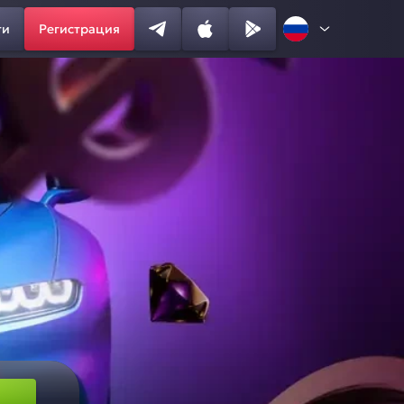
ти
Регистрация