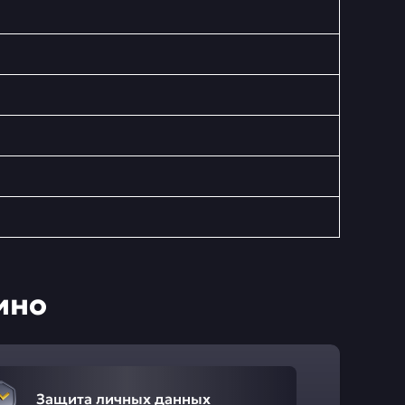
ино
Защита личных данных