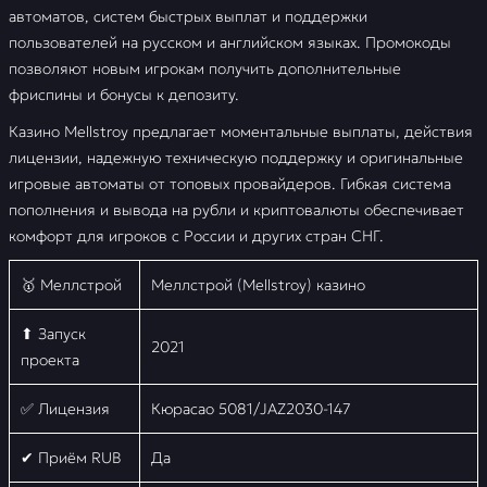
автоматов, систем быстрых выплат и поддержки
пользователей на русском и английском языках. Промокоды
позволяют новым игрокам получить дополнительные
фриспины и бонусы к депозиту.
Казино Mellstroy предлагает моментальные выплаты, действия
лицензии, надежную техническую поддержку и оригинальные
игровые автоматы от топовых провайдеров. Гибкая система
пополнения и вывода на рубли и криптовалюты обеспечивает
комфорт для игроков с России и других стран СНГ.
🥇 Меллстрой
Меллстрой (Mellstroy) казино
⬆ Запуск
2021
проекта
✅ Лицензия
Кюрасао 5081/JAZ2030-147
✔ Приём RUB
Да