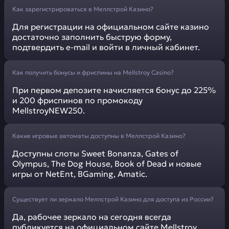
Как зарегистрироваться в Меллстрой Казино?
Для регистрации на официальном сайте казино
достаточно заполнить быструю форму,
подтвердить e-mail и войти в личный кабинет.
Как получить бонусы и фриспины на Mellstroy Casino?
При первом депозите начисляется бонус до 225%
и 200 фриспинов по промокоду
MellstroyNEW250.
Какие игровые автоматы доступны в Меллстрой Казино?
Доступны слоты Sweet Bonanza, Gates of
Olympus, The Dog House, Book of Dead и новые
игры от NetEnt, BGaming, Amatic.
Существует ли зеркало Меллстрой Казино для доступа из России?
Да, рабочее зеркало на сегодня всегда
публикуется на официальном сайте Mellstroy