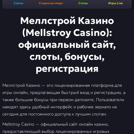
Слоты
Ставки на спорт
Столы
Игры Live
Меллстрой Казино
(Mellstroy Casino):
официальный сайт,
слоты, бонусы,
регистрация
Меллстрой Казино — это лицензированная платформа для
игры онлайн, предлагающая быстрый вход и регистрацию, а
также большие бонусы при первом депозите. Пользователи
находят здесь удобный интерфейс и рабочее зеркало на
сегодня для постоянного доступа к лучшим слотам.
Mellstroy Casino — официальный сайт онлайн казино,
предоставляющий выбор лицензированных игровых