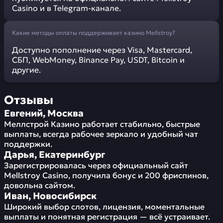
Casino и в Telegram-канале.
Какие методы оплаты поддерживает казино Mellstroy?
Доступно пополнение через Visa, Mastercard,
СБП, WebMoney, Binance Pay, USDT, Bitcoin и
другие.
Отзывы
Евгений, Москва
Меллстрой Казино работает стабильно, быстрые
выплаты, всегда рабочее зеркало и удобный чат
поддержки.
Дарья, Екатеринбург
Зарегистрировалась через официальный сайт
Mellstroy Casino, получила бонус и 200 фриспинов,
довольна сайтом.
Иван, Новосибирск
Широкий выбор слотов, лицензия, моментальные
выплаты и понятная регистрация — всё устраивает.