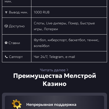
мин.
🔽 Вывод мин.
1000 RUB
Слоты, Live-дилеры, Покер, Быстрые
🎲 Доступно
игры, Лотереи
Футбол, киберспорт, баскетбол, теннис,
⚽ Ставки
волейбол
📞 Саппорт
Чат 24/7, Telegram, e-mail
Читать далее
Преимущества Мелстрой
Казино
Непрерывная поддержка