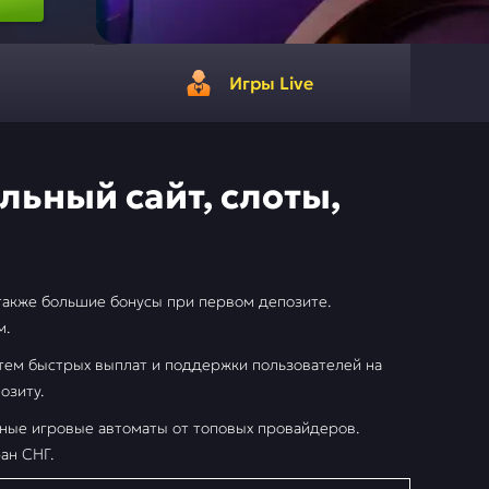
Игры Live
льный сайт, слоты,
также большие бонусы при первом депозите.
м.
стем быстрых выплат и поддержки пользователей на
озиту.
ьные игровые автоматы от топовых провайдеров.
ан СНГ.