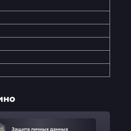
ино
Защита личных данных