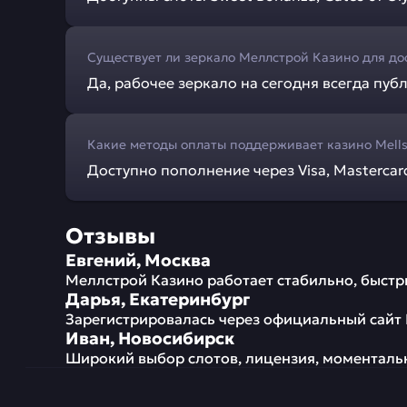
Существует ли зеркало Меллстрой Казино для до
Да, рабочее зеркало на сегодня всегда публ
Какие методы оплаты поддерживает казино Mells
Доступно пополнение через Visa, Mastercard,
Отзывы
Евгений, Москва
Меллстрой Казино работает стабильно, быстр
Дарья, Екатеринбург
Зарегистрировалась через официальный сайт M
Иван, Новосибирск
Широкий выбор слотов, лицензия, моментальн