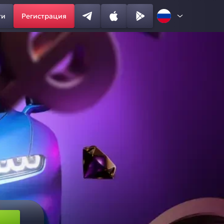
ти
Регистрация