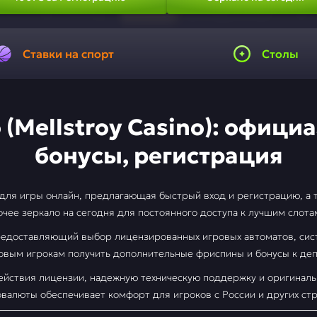
Ставки на спорт
Столы
(Mellstroy Casino): официа
бонусы, регистрация
ля игры онлайн, предлагающая быстрый вход и регистрацию, а 
чее зеркало на сегодня для постоянного доступа к лучшим слота
 предоставляющий выбор лицензированных игровых автоматов, си
овым игрокам получить дополнительные фриспины и бонусы к деп
действия лицензии, надежную техническую поддержку и оригинал
овалюты обеспечивает комфорт для игроков с России и других стр