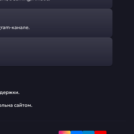
gram-канале.
ддержки.
ольна сайтом.