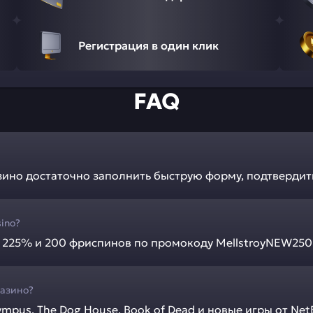
Регистрация в один клик
FAQ
ино достаточно заполнить быструю форму, подтвердить 
ino?
о 225% и 200 фриспинов по промокоду MellstroyNEW250
Казино?
mpus, The Dog House, Book of Dead и новые игры от Net