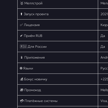
🥇 Меллстрой
Мелл
⬆ Запуск проекта
2021
✅ Лицензия
Кюра
✔ Приём RUB
Да
🇷🇺 Для России
Да
📱 Приложения
Andr
🌐 Языки
Русс
💰 Бонус новичку
+22
🎁 Промокод
Mell
💳 Платёжные системы
Visa